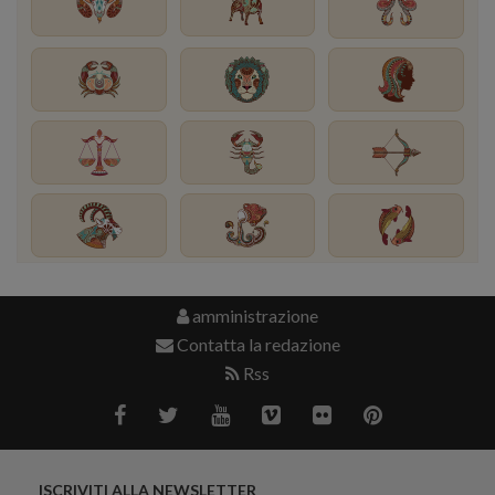
amministrazione
Contatta la redazione
Rss
ISCRIVITI ALLA NEWSLETTER