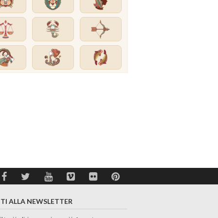
ITI ALLA NEWSLETTER