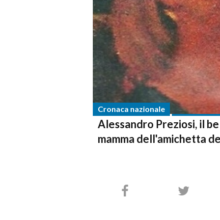
Cronaca nazionale
Alessandro Preziosi, il be
mamma dell'amichetta dell