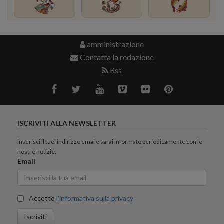
amministrazione
Contatta la redazione
Rss
ISCRIVITI ALLA NEWSLETTER
inserisci il tuoi indirizzo emai e sarai informato periodicamente con le
nostre notizie.
Email
Accetto
l'informativa sulla privacy
Iscriviti