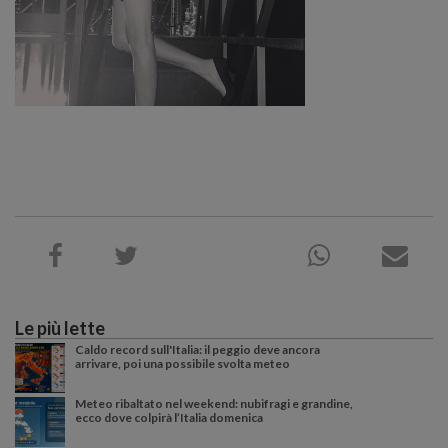
Le più lette
Caldo record sull'Italia: il peggio deve ancora
arrivare, poi una possibile svolta meteo
Meteo ribaltato nel weekend: nubifragi e grandine,
ecco dove colpirà l’Italia domenica