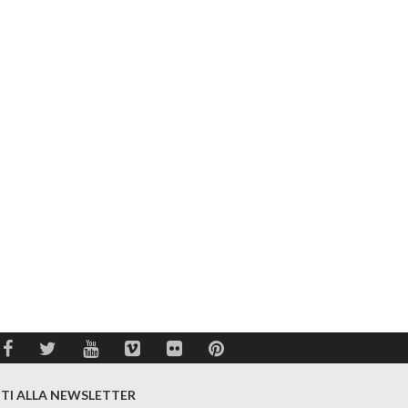
ITI ALLA NEWSLETTER