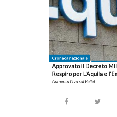
Cronaca nazionale
Approvato il Decreto Mill
Respiro per L'Aquila e l'Em
Aumenta l'Iva sul Pellet