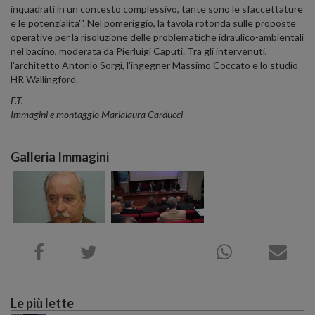
inquadrati in un contesto complessivo, tante sono le sfaccettature
e le potenzialita'". Nel pomeriggio, la tavola rotonda sulle proposte
operative per la risoluzione delle problematiche idraulico-ambientali
nel bacino, moderata da Pierluigi Caputi. Tra gli intervenuti,
l'architetto Antonio Sorgi, l'ingegner Massimo Coccato e lo studio
HR Wallingford.
F.T.
Immagini e montaggio Marialaura Carducci
Galleria Immagini
Le più lette