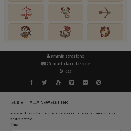
amministrazione
Contatta la redazione
Rss
ISCRIVITI ALLA NEWSLETTER
inserisci il tuoi indirizzo emai e sarai informato periodicamente con le
nostre notizie.
Email