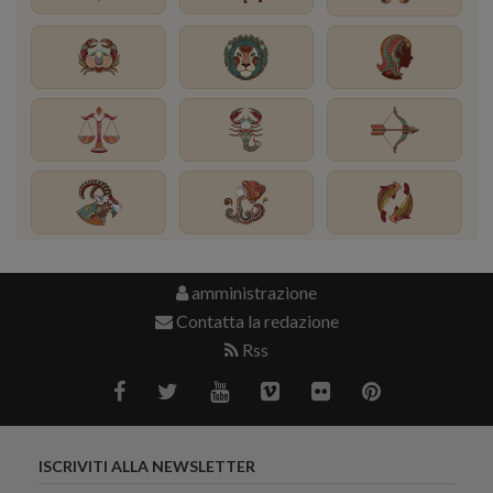
amministrazione
Contatta la redazione
Rss
ISCRIVITI ALLA NEWSLETTER