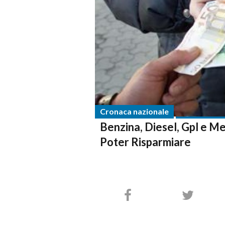
Cronaca nazionale
Benzina, Diesel, Gpl e Me
Poter Risparmiare