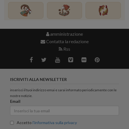
amministrazione
Contatta la redazione
Rss
ISCRIVITI ALLA NEWSLETTER
inserisci il tuoi indirizzo emai e sarai informato periodicamente con le
nostre notizie.
Email
Accetto
l'informativa sulla privacy