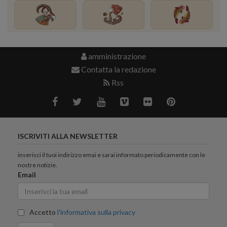
amministrazione
Contatta la redazione
Rss
ISCRIVITI ALLA NEWSLETTER
inserisci il tuoi indirizzo emai e sarai informato periodicamente con le
nostre notizie.
Email
Accetto
l'informativa sulla privacy