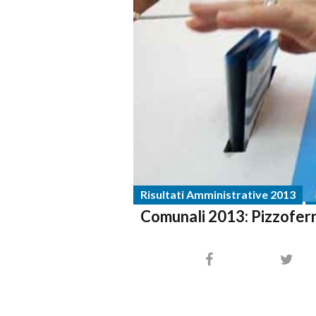
Risultati Amministrative 2013
Comunali 2013: Pizzoferr