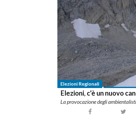
Elezioni Regionali
Elezioni, c'è un nuovo ca
La provocazione degli ambientalist