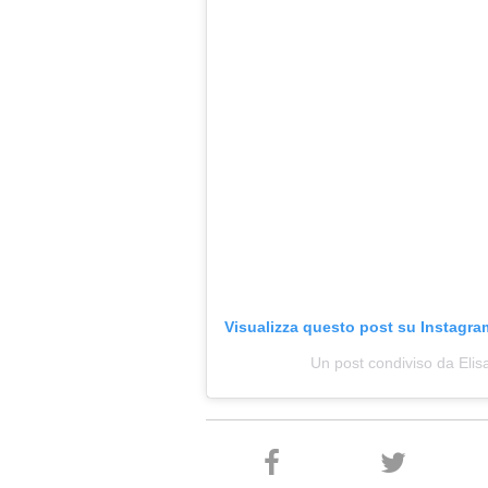
Visualizza questo post su Instagra
Un post condiviso da Elis