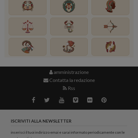
amministrazione
Contatta la redazione
Rss
ISCRIVITI ALLA NEWSLETTER
inserisci il tuoi indirizzo emai e sarai informato periodicamente con le