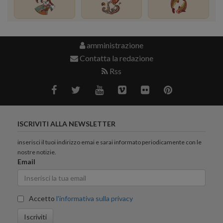
amministrazione
Contatta la redazione
Rss
ISCRIVITI ALLA NEWSLETTER
inserisci il tuoi indirizzo emai e sarai informato periodicamente con le
nostre notizie.
Email
Accetto
l'informativa sulla privacy
Iscriviti