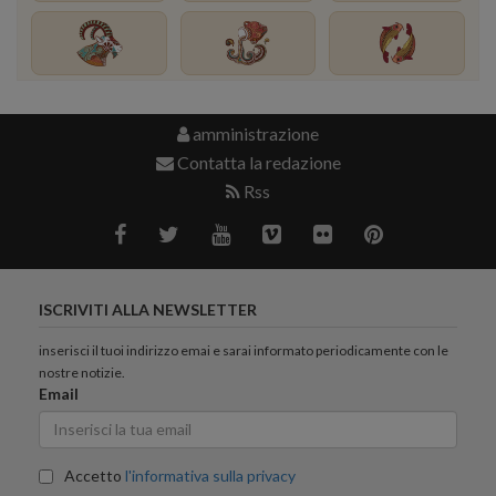
amministrazione
Contatta la redazione
Rss
ISCRIVITI ALLA NEWSLETTER
inserisci il tuoi indirizzo emai e sarai informato periodicamente con le
nostre notizie.
Email
Accetto
l'informativa sulla privacy