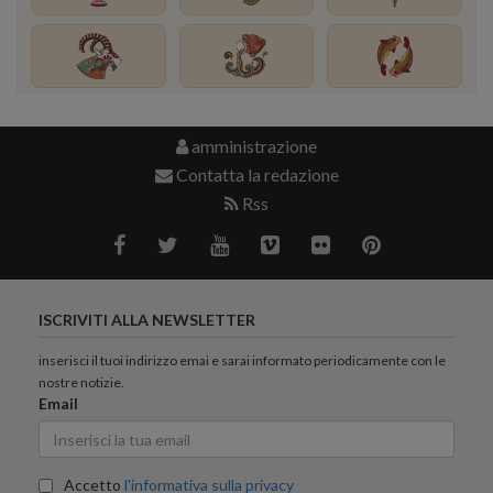
amministrazione
Contatta la redazione
Rss
ISCRIVITI ALLA NEWSLETTER
inserisci il tuoi indirizzo emai e sarai informato periodicamente con le
nostre notizie.
Email
Accetto
l'informativa sulla privacy