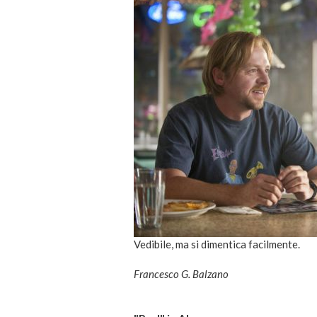
Vedibile, ma si dimentica facilmente.
Francesco G. Balzano