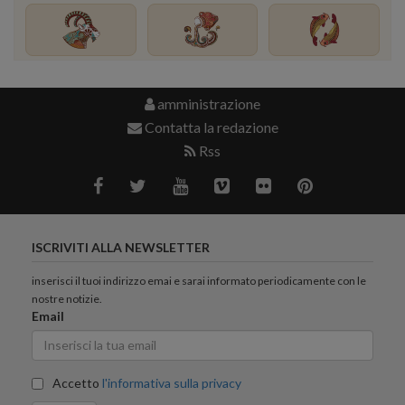
amministrazione
Contatta la redazione
Rss
ISCRIVITI ALLA NEWSLETTER
inserisci il tuoi indirizzo emai e sarai informato periodicamente con le
nostre notizie.
Email
Accetto
l'informativa sulla privacy