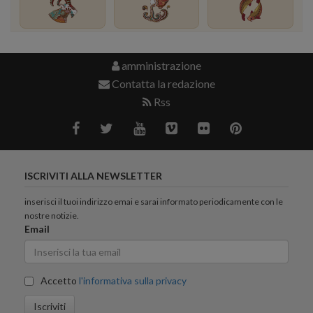
amministrazione
Contatta la redazione
Rss
ISCRIVITI ALLA NEWSLETTER
inserisci il tuoi indirizzo emai e sarai informato periodicamente con le
nostre notizie.
Email
Accetto
l'informativa sulla privacy
Iscriviti