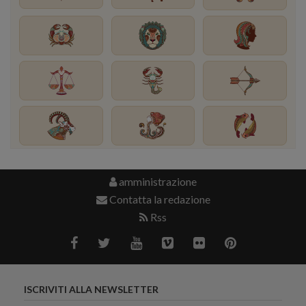
amministrazione
Contatta la redazione
Rss
ISCRIVITI ALLA NEWSLETTER