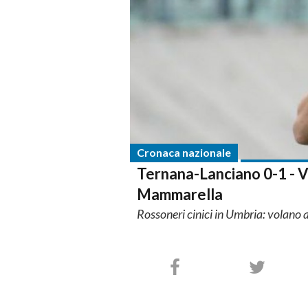
Cronaca nazionale
Ternana-Lanciano 0-1 - Vi
Mammarella
Rossoneri cinici in Umbria: volano 