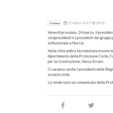
22 Marzo 2017
20:16
Cronaca
Venerdi prossimo, 24 marzo, il presiden
vicepresidenti e i presidenti dei gruppi 
istituzionale a Norcia.
Nella città umbra terremotata incontrera
dipartimento della Protezione Civile, F
per la ricostruzione, Vasco Errani.
Ci saranno anche i presidenti delle Regi
società civile.
Lo rende noto un comunicato della Prot