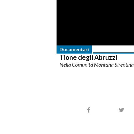
Documentari
Tione degli Abruzzi
Nella Comunità Montana Sirentina