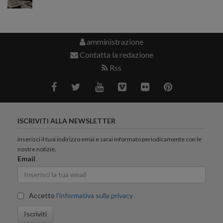
amministrazione
Contatta la redazione
Rss
ISCRIVITI ALLA NEWSLETTER
inserisci il tuoi indirizzo emai e sarai informato periodicamente con le
nostre notizie.
Email
Accetto
l'informativa sulla privacy
Iscriviti