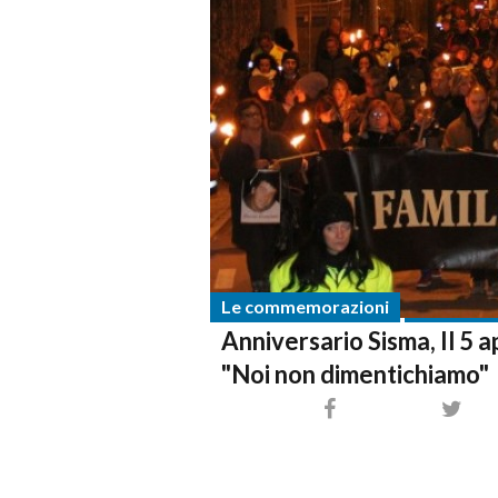
Le commemorazioni
Anniversario Sisma, Il 5 a
"Noi non dimentichiamo"