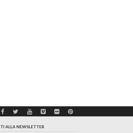
ITI ALLA NEWSLETTER