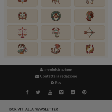
amministrazione
Contatta la redazione
Rss
ISCRIVITI ALLA NEWSLETTER