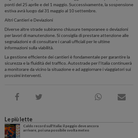
ponti del 25 aprile e del 1 maggio. Successivamente, la sospensione
estiva avrà luogo dal 31 maggio al 10 settembre.
Altri Cantieri e Deviazioni
Diverse altre strade subiranno chiusure temporanee o deviazioni
per lavori di manutenzione. Si consiglia di prestare attenzione alle
segnalazioni e di consultare i canali ufficiali per le ultime
informazioni sulla viabilità.
La gestione efficiente dei cantieri è fondamentale per garantire la
sicurezza e la fluidità del traffico. Autostrade per l’Italia continuerà
a monitorare da vicino la situazione e ad aggiornare i viaggiatori sui
prossimi interventi.
Le più lette
Caldo record sull'Italia: il peggio deve ancora
arrivare, poi una possibile svolta meteo