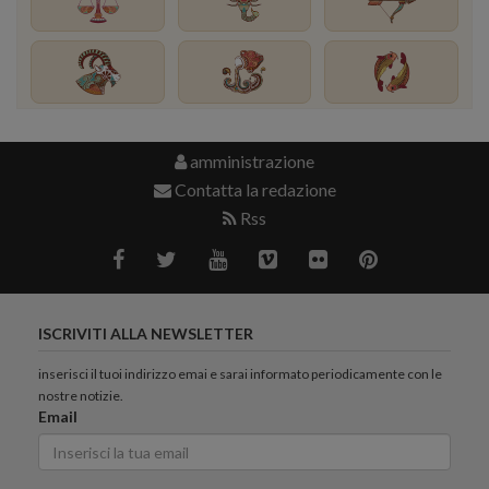
amministrazione
Contatta la redazione
Rss
ISCRIVITI ALLA NEWSLETTER
inserisci il tuoi indirizzo emai e sarai informato periodicamente con le
nostre notizie.
Email