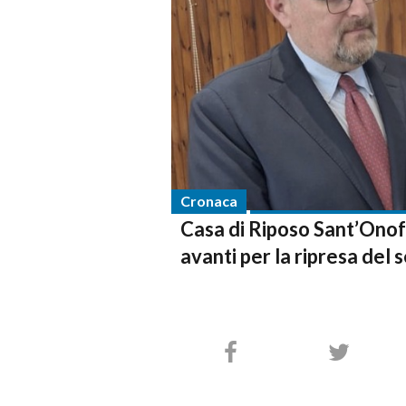
Cronaca
Casa di Riposo Sant’Onof
avanti per la ripresa del s