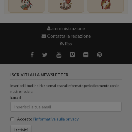
amministrazione
Contatta la redazione
Rss
ISCRIVITI ALLA NEWSLETTER
inserisci il tuoi indirizzo emai e sarai informato periodicamente con le
nostre notizie.
Email
Accetto
l'informativa sulla privacy
Iscriviti