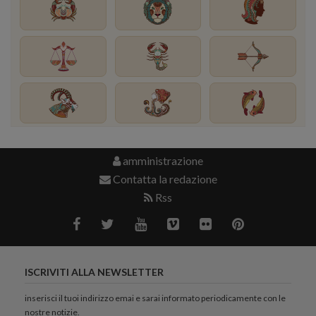
amministrazione
Contatta la redazione
Rss
ISCRIVITI ALLA NEWSLETTER
inserisci il tuoi indirizzo emai e sarai informato periodicamente con le
nostre notizie.