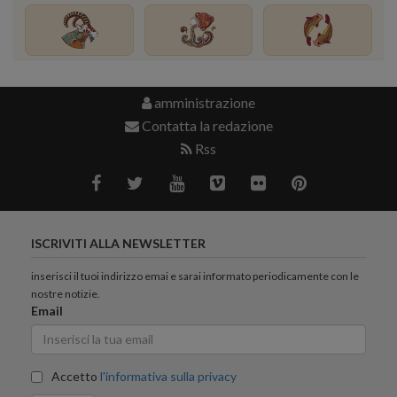
amministrazione
Contatta la redazione
Rss
ISCRIVITI ALLA NEWSLETTER
inserisci il tuoi indirizzo emai e sarai informato periodicamente con le
nostre notizie.
Email
Accetto
l'informativa sulla privacy