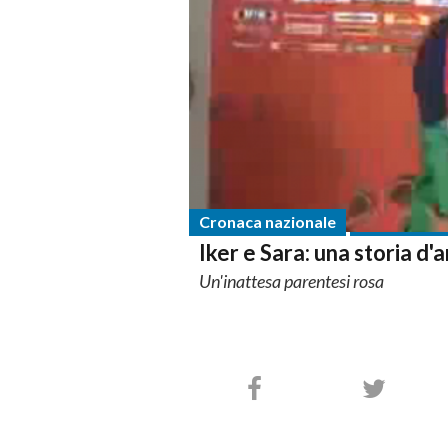
Cronaca nazionale
Iker e Sara: una storia d
Un'inattesa parentesi rosa