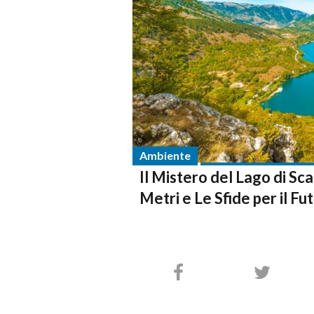
Ambiente
Il Mistero del Lago di S
Metri e Le Sfide per il Fu