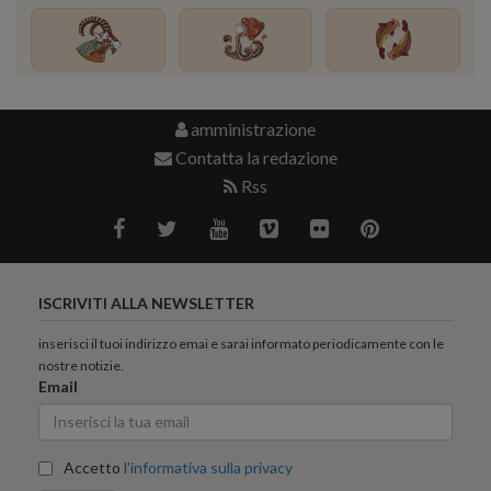
amministrazione
Contatta la redazione
Rss
ISCRIVITI ALLA NEWSLETTER
inserisci il tuoi indirizzo emai e sarai informato periodicamente con le
nostre notizie.
Email
Accetto
l'informativa sulla privacy