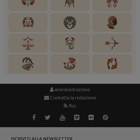
amministrazione
Contatta la redazione
Rss
ISCRIVITI ALLA NEWSLETTER