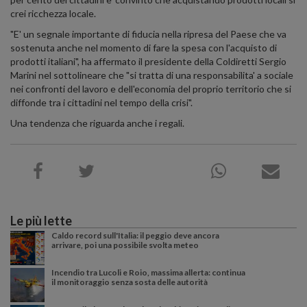
crei ricchezza locale.
"E' un segnale importante di fiducia nella ripresa del Paese che va
sostenuta anche nel momento di fare la spesa con l'acquisto di
prodotti italiani", ha affermato il presidente della Coldiretti Sergio
Marini nel sottolineare che "si tratta di una responsabilita' a sociale
nei confronti del lavoro e dell'economia del proprio territorio che si
diffonde tra i cittadini nel tempo della crisi".
Una tendenza che riguarda anche i regali.
Le più lette
Caldo record sull'Italia: il peggio deve ancora
arrivare, poi una possibile svolta meteo
Incendio tra Lucoli e Roio, massima allerta: continua
il monitoraggio senza sosta delle autorità