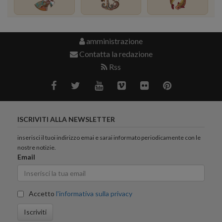
amministrazione
Contatta la redazione
Rss
ISCRIVITI ALLA NEWSLETTER
inserisci il tuoi indirizzo emai e sarai informato periodicamente con le
nostre notizie.
Email
Accetto
l'informativa sulla privacy
Iscriviti