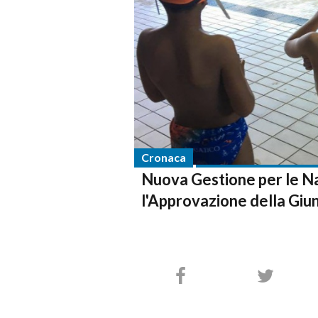
Cronaca
Nuova Gestione per le Nai
l'Approvazione della Giu