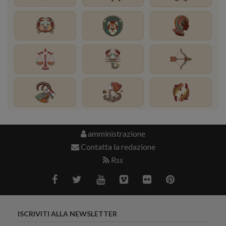
amministrazione
Contatta la redazione
Rss
ISCRIVITI ALLA NEWSLETTER