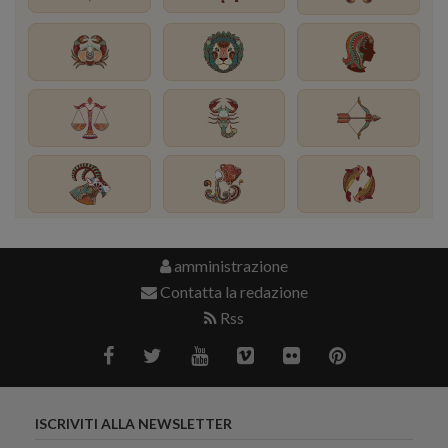
amministrazione
Contatta la redazione
Rss
ISCRIVITI ALLA NEWSLETTER