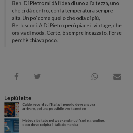
Beh, Di Pietro mi dà l’idea di uno all’altezza, uno
che ci dà dentro, con la temperatura sempre
alta. Un po’ come quello che odia di più,
Berlusconi. A Di Pietro però piace il vintage, che
ora va di moda. Certo, è sempre incazzato. Forse
perchè chiava poco.
Le più lette
Caldo record sull'Italia: il peggio deve ancora
arrivare, poi una possibile svolta meteo
Meteo ribaltato nel weekend: nubifragi e grandine,
ecco dove colpirà l’Italia domenica