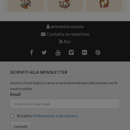
amministrazione
Contatta la redazione
Rss
ISCRIVITI ALLA NEWSLETTER
inserisci il tuoi indirizzo emai e sarai informato periodicamente con le
nostre notizie.
Email
Accetto
l'informativa sulla privacy
Iscriviti