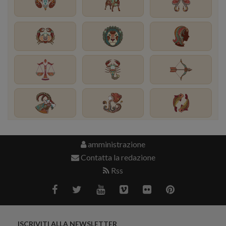
amministrazione
Contatta la redazione
Rss
ISCRIVITI ALLA NEWSLETTER