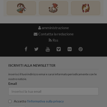
amministrazione
Contatta la redazione
Rss
ISCRIVITI ALLA NEWSLETTER
inserisci il tuoi indirizzo emai e sarai informato periodicamente con le
nostre notizie.
Email
Accetto
l'informativa sulla privacy