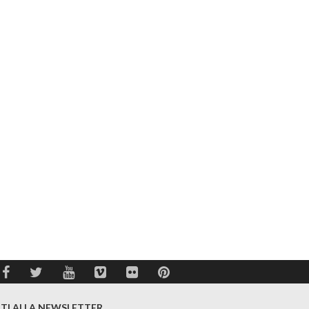
ITI ALLA NEWSLETTER