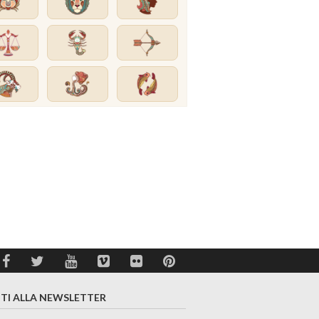
ITI ALLA NEWSLETTER