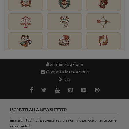
amministrazione
Contatta la redazione
Rss
ISCRIVITI ALLA NEWSLETTER
inserisci il tuoi indirizzo emai e sarai informato periodicamente con le
nostre notizie.