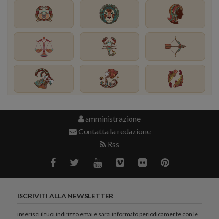
amministrazione
Contatta la redazione
Rss
ISCRIVITI ALLA NEWSLETTER
inserisci il tuoi indirizzo emai e sarai informato periodicamente con le