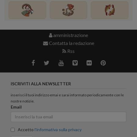
amministrazione
Contatta la redazione
Rss
ISCRIVITI ALLA NEWSLETTER
inserisci il tuoi indirizzo emai e sarai informato periodicamente con le
nostre notizie.
Email
Accetto
l'informativa sulla privacy