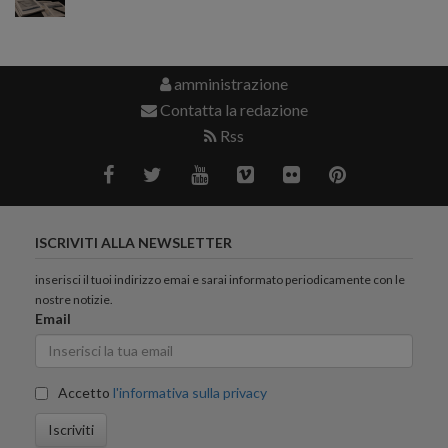
amministrazione
Contatta la redazione
Rss
ISCRIVITI ALLA NEWSLETTER
inserisci il tuoi indirizzo emai e sarai informato periodicamente con le
nostre notizie.
Email
Accetto
l'informativa sulla privacy
Iscriviti