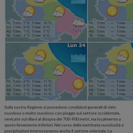
Sulla nostra Regione si prevedono condizioni generali di cielo
nuvoloso o molto nuvoloso con piogge sul settore occidentale,
nevicate sui rilievi al disopra dei 700-900 metri, ma localmente a
quote lievemente inferiori. Nel corso della mattinata nuvolosità e
precipitazioni interesseranno anche il settore orientale. La