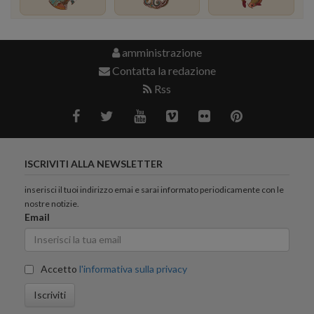
amministrazione
Contatta la redazione
Rss
ISCRIVITI ALLA NEWSLETTER
inserisci il tuoi indirizzo emai e sarai informato periodicamente con le
nostre notizie.
Email
Accetto
l'informativa sulla privacy
Iscriviti