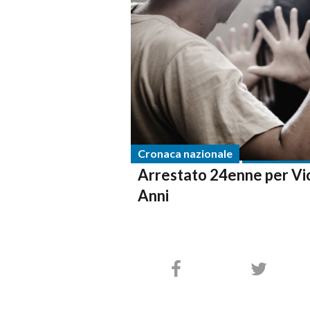
Cronaca nazionale
Arrestato 24enne per Vio
Anni