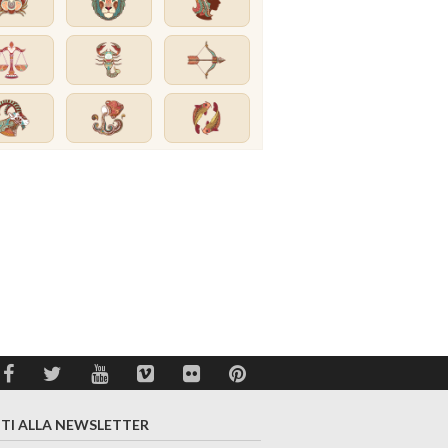
ITI ALLA NEWSLETTER